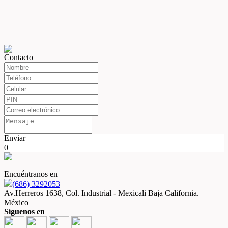
Contacto
Enviar
0
Encuéntranos en
(686) 3292053
Av.Herreros 1638, Col. Industrial - Mexicali Baja California.
México
Síguenos en